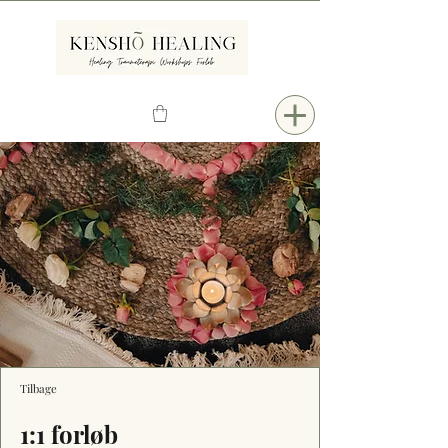
Tilbage
1:1 forløb