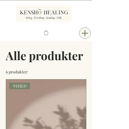
Alle produkter
6 produkter:
NYHED